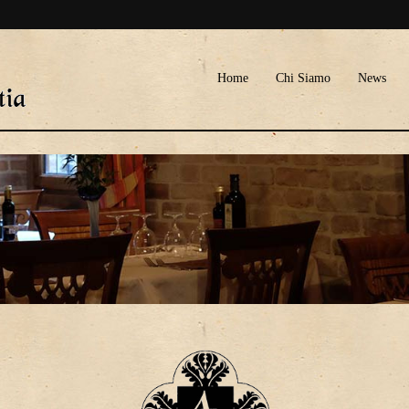
Home
Chi Siamo
News