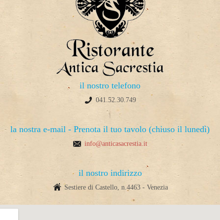
il nostro telefono
041.52.30.749
la nostra e-mail - Prenota il tuo tavolo (chiuso il lunedì)
info@anticasacrestia.it
il nostro indirizzo
Sestiere di Castello, n.4463 - Venezia