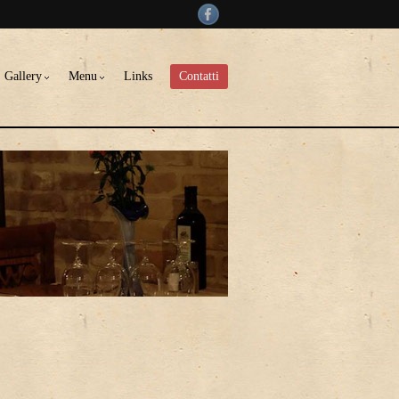
Gallery
Menu
Links
Contatti